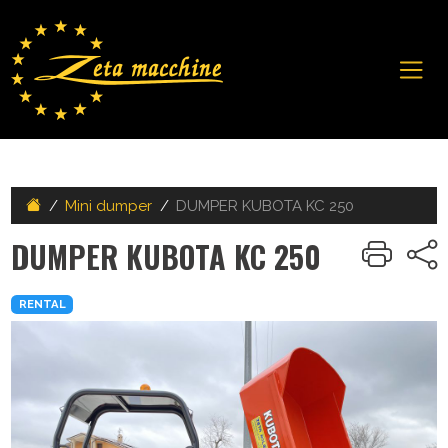
Mini dumper
DUMPER KUBOTA KC 250
DUMPER KUBOTA KC 250
RENTAL