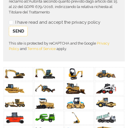
reclamo all'Autorità secondo quanto previsto dagli articoli dal 15
al 22 del GDPR 679/2016, indirizzando la relativa richiesta al
Titolare del Trattamento
I have read and accept the privacy policy
SEND
This site is protected by reCAPTCHA and the Google
Privacy
Policy
and
Terms of Service
apply.