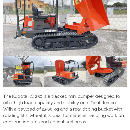
The Kubota KC 250 is a tracked mini dumper designed to
offer high load capacity and stability on difficult terrain.
With a payload of 2,500 kg and a rear tipping bucket with
rotating fifth wheel, it is ideal for material handling work on
construction sites and agricultural areas.