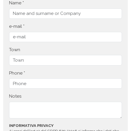
Name *
e-mail *
Town
Phone *
Notes
INFORMATIVA PRIVACY